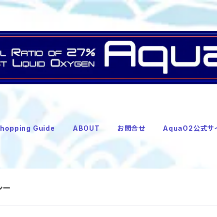
hopping Guide
ABOUT
お問合せ
AquaO2公式サ
シー