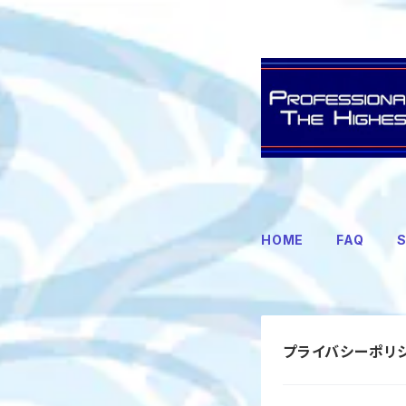
HOME
FAQ
S
プライバシーポリ