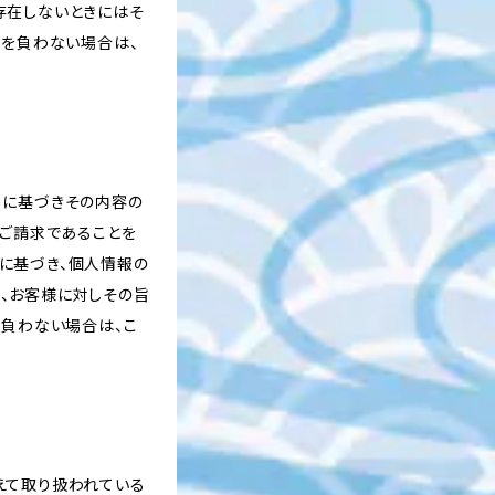
存在しないときにはそ
務を負わない場合は、
めに基づきその内容の
のご請求であることを
に基づき、個人情報の
、お客様に対しその旨
を負わない場合は、こ
えて取り扱われている